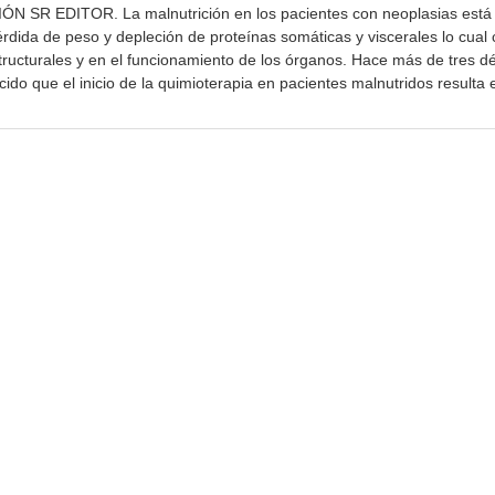
 SR EDITOR. La malnutrición en los pacientes con neoplasias está
rdida de peso y depleción de proteínas somáticas y viscerales lo cual
ructurales y en el funcionamiento de los órganos. Hace más de tres 
cido que el inicio de la quimioterapia en pacientes malnutridos resulta 