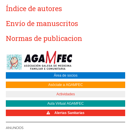
Índice de autores
Envío de manuscritos
Normas de publicacion
Área de socios
Asóciate a AGAMFEC
Actividades
Aula Virtual AGAMFEC
Alertas Sanitarias
ANUNCIOS