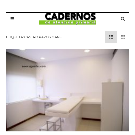
ETIQUETA:
CASTRO PAZOS MANUEL