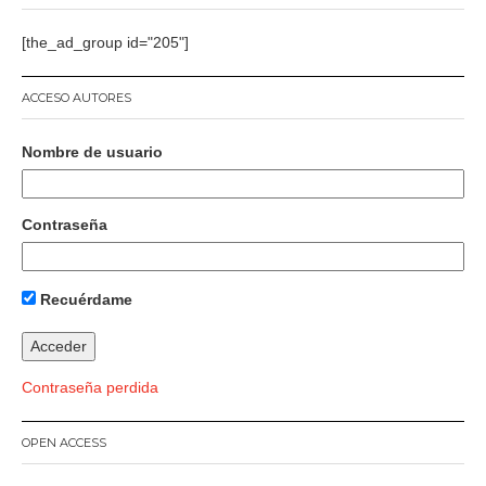
[the_ad_group id="205"]
ACCESO AUTORES
Nombre de usuario
Contraseña
Recuérdame
Contraseña perdida
OPEN ACCESS