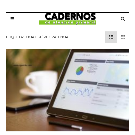
ETIQUETA:
LUCIA ESTÉVEZ VALENCIA