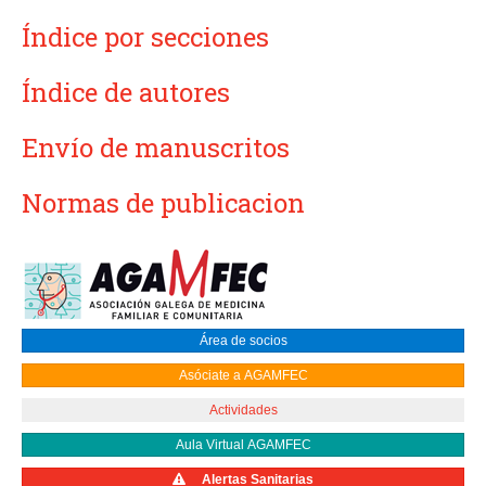
Índice por secciones
Índice de autores
Envío de manuscritos
Normas de publicacion
Área de socios
Asóciate a AGAMFEC
Actividades
Aula Virtual AGAMFEC
Alertas Sanitarias