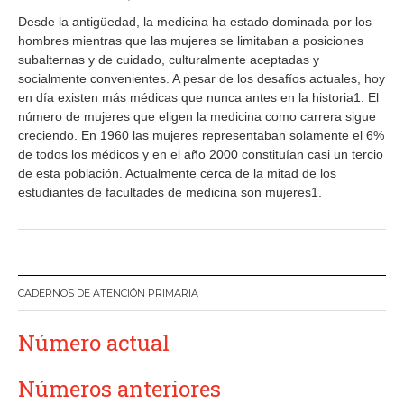
Desde la antigüedad, la medicina ha estado dominada por los
hombres mientras que las mujeres se limitaban a posiciones
subalternas y de cuidado, culturalmente aceptadas y
socialmente convenientes. A pesar de los desafíos actuales, hoy
en día existen más médicas que nunca antes en la historia1. El
número de mujeres que eligen la medicina como carrera sigue
creciendo. En 1960 las mujeres representaban solamente el 6%
de todos los médicos y en el año 2000 constituían casi un tercio
de esta población. Actualmente cerca de la mitad de los
estudiantes de facultades de medicina son mujeres1.
CADERNOS DE ATENCIÓN PRIMARIA
Número actual
Números anteriores