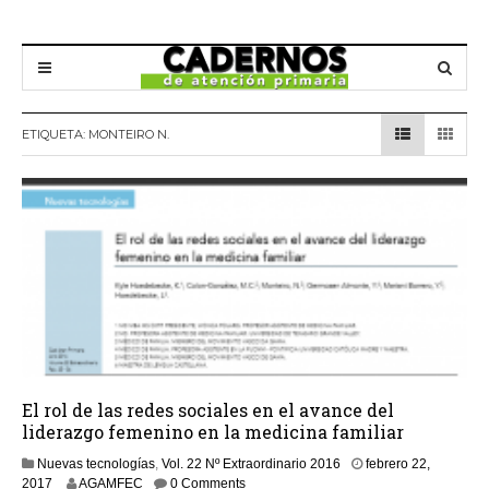
ETIQUETA:
MONTEIRO N.
El rol de las redes sociales en el avance del
liderazgo femenino en la medicina familiar
Nuevas tecnologías
,
Vol. 22 Nº Extraordinario 2016
febrero 22,
2017
AGAMFEC
0 Comments