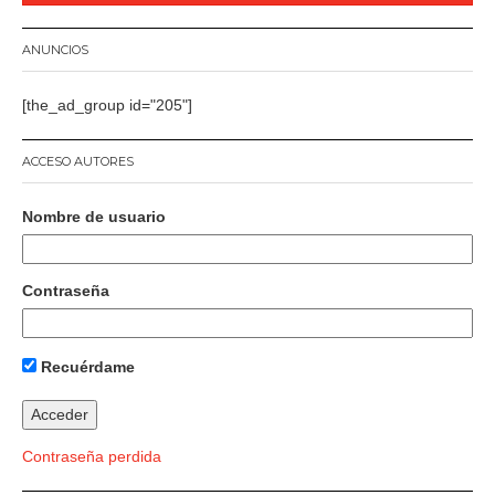
ANUNCIOS
[the_ad_group id="205"]
ACCESO AUTORES
Nombre de usuario
Contraseña
Recuérdame
Contraseña perdida