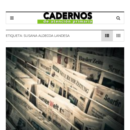
ETIQUETA:
SUSANA ALDECOA LANDESA