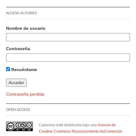
ACCESO AUTORES
Nombre de usuario
Contraseña
Recuérdame
Contraseña perdida
OPEN ACCESS
Cadernos está distribuida bajo una
licencia de
Creative Commons Reconocimiento-NoComercial-