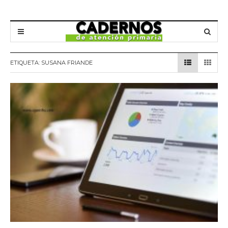
ETIQUETA:
SUSANA FRIANDE