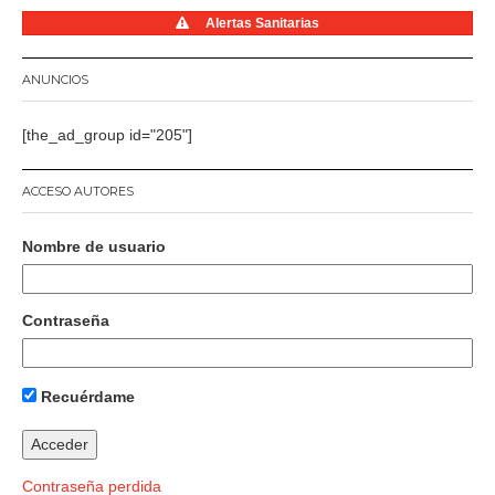
Alertas Sanitarias
ANUNCIOS
[the_ad_group id="205"]
ACCESO AUTORES
Nombre de usuario
Contraseña
Recuérdame
Contraseña perdida