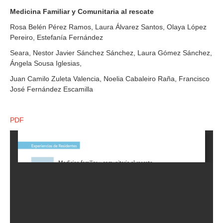
Medicina Familiar y Comunitaria al rescate
Rosa Belén Pérez Ramos, Laura Álvarez Santos, Olaya López
Pereiro, Estefanía Fernández
Seara, Nestor Javier Sánchez Sánchez, Laura Gómez Sánchez,
Ángela Sousa Iglesias,
Juan Camilo Zuleta Valencia, Noelia Cabaleiro Raña, Francisco
José Fernández Escamilla
PDF