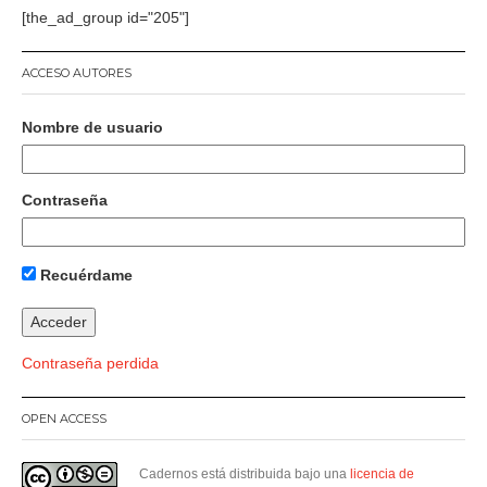
[the_ad_group id="205"]
ACCESO AUTORES
Nombre de usuario
Contraseña
Recuérdame
Contraseña perdida
OPEN ACCESS
Cadernos está distribuida bajo una
licencia de