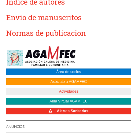
Índice de autores
Envío de manuscritos
Normas de publicacion
Área de socios
Asóciate a AGAMFEC
Actividades
Aula Virtual AGAMFEC
Alertas Sanitarias
ANUNCIOS