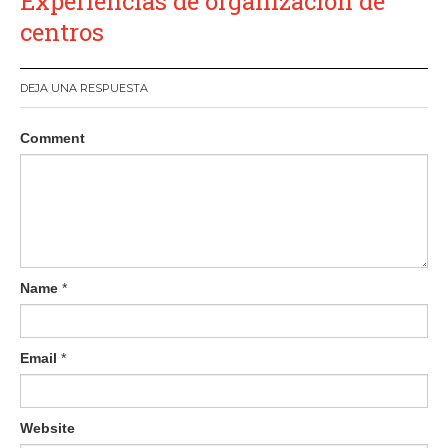
Experiencias de organización de
centros
DEJA UNA RESPUESTA
Comment
Name
*
Email
*
Website