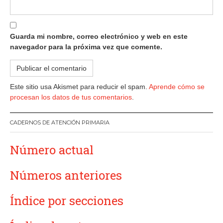
Guarda mi nombre, correo electrónico y web en este
navegador para la próxima vez que comente.
Este sitio usa Akismet para reducir el spam.
Aprende cómo se
procesan los datos de tus comentarios
.
CADERNOS DE ATENCIÓN PRIMARIA
Número actual
Números anteriores
Índice por secciones