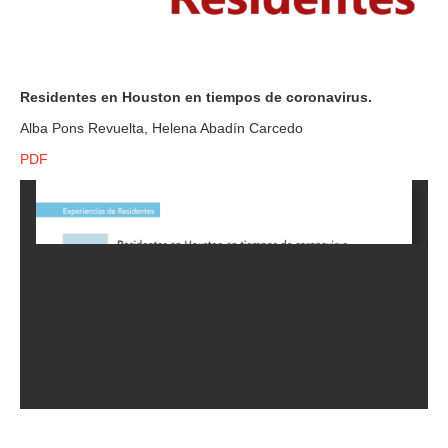
Residentes en Houston en tiempos de coronavirus.
Alba Pons Revuelta, Helena Abadín Carcedo
PDF