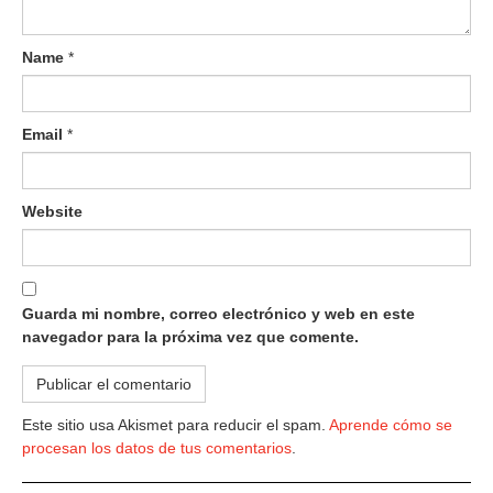
Name
*
Email
*
Website
Guarda mi nombre, correo electrónico y web en este
navegador para la próxima vez que comente.
Este sitio usa Akismet para reducir el spam.
Aprende cómo se
procesan los datos de tus comentarios
.