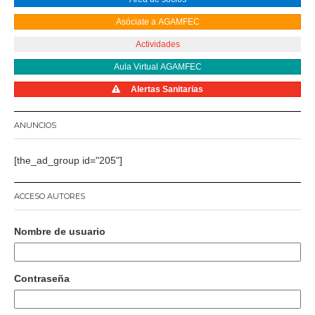
Asóciate a AGAMFEC
Actividades
Aula Virtual AGAMFEC
Alertas Sanitarias
ANUNCIOS
[the_ad_group id="205"]
ACCESO AUTORES
Nombre de usuario
Contraseña