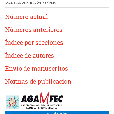
CADERNOS DE ATENCIÓN PRIMARIA
Número actual
Números anteriores
Índice por secciones
Índice de autores
Envío de manuscritos
Normas de publicacion
Área de socios