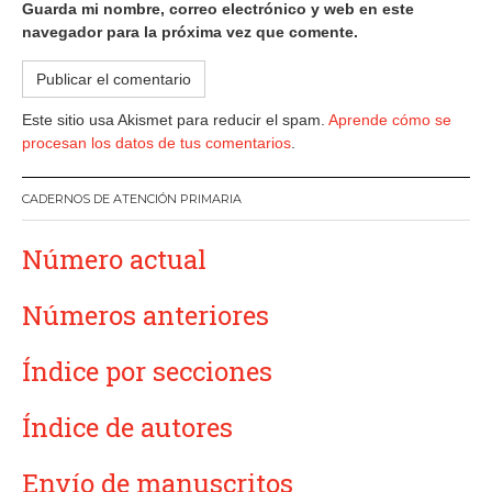
Guarda mi nombre, correo electrónico y web en este
navegador para la próxima vez que comente.
Este sitio usa Akismet para reducir el spam.
Aprende cómo se
procesan los datos de tus comentarios
.
CADERNOS DE ATENCIÓN PRIMARIA
Número actual
Números anteriores
Índice por secciones
Índice de autores
Envío de manuscritos