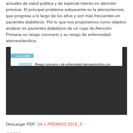
actuales de salud pública y de especial interés en atención
primaria. El principal problema subyacente es la aterosclerosis,
que progresa a lo largo de los años y son más frecuentes en
pacientes diabéticos. Por lo que nos proponemos como objetivo
analizar en pacientes diabéticos de un cupo de Atención
Primaria su riesgo coronario y su riesgo de enfermedad
ateroesclerótica.
Descargar PDF:
24-1-PREMIOS 2018_3