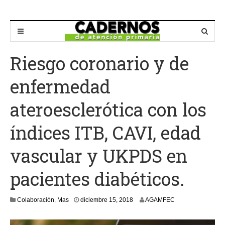
Riesgo coronario y de
enfermedad
ateroesclerótica con los
índices ITB, CAVI, edad
vascular y UKPDS en
pacientes diabéticos.
Colaboración
,
Mas
diciembre 15, 2018
AGAMFEC