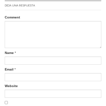
DEJA UNA RESPUESTA
Comment
Name
*
Email
*
Website