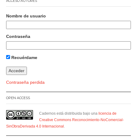
ACCESO AUTORES
Nombre de usuario
Contraseña
Recuérdame
Contraseña perdida
OPEN ACCESS
Cadernos está distribuida bajo una
licencia de
Creative Commons Reconocimiento-NoComercial-
SinObraDerivada 4.0 Internacional
.