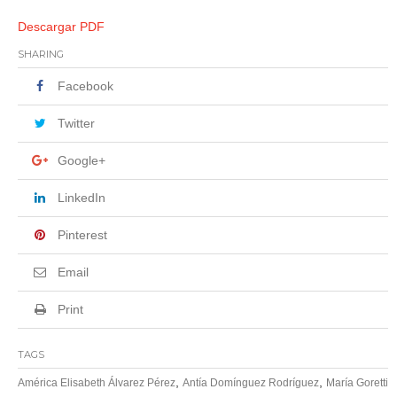
Descargar PDF
SHARING
Facebook
Twitter
Google+
LinkedIn
Pinterest
Email
Print
TAGS
,
,
América Elisabeth Álvarez Pérez
Antía Domínguez Rodríguez
María Goretti