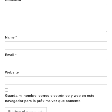
Name
*
Email
*
Website
Guarda mi nombre, correo electrónico y web en este
navegador para la próxima vez que comente.