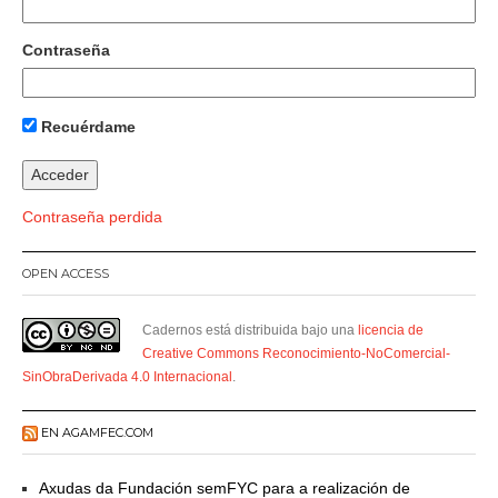
Contraseña
Recuérdame
Contraseña perdida
OPEN ACCESS
Cadernos está distribuida bajo una
licencia de
Creative Commons Reconocimiento-NoComercial-
SinObraDerivada 4.0 Internacional
.
EN AGAMFEC.COM
Axudas da Fundación semFYC para a realización de