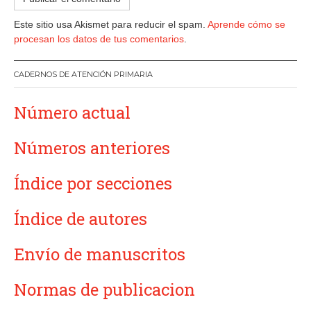
Este sitio usa Akismet para reducir el spam.
Aprende cómo se
procesan los datos de tus comentarios
.
CADERNOS DE ATENCIÓN PRIMARIA
Número actual
Números anteriores
Índice por secciones
Índice de autores
Envío de manuscritos
Normas de publicacion