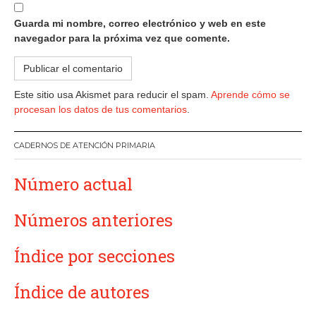
Guarda mi nombre, correo electrónico y web en este
navegador para la próxima vez que comente.
Este sitio usa Akismet para reducir el spam.
Aprende cómo se
procesan los datos de tus comentarios
.
CADERNOS DE ATENCIÓN PRIMARIA
Número actual
Números anteriores
Índice por secciones
Índice de autores