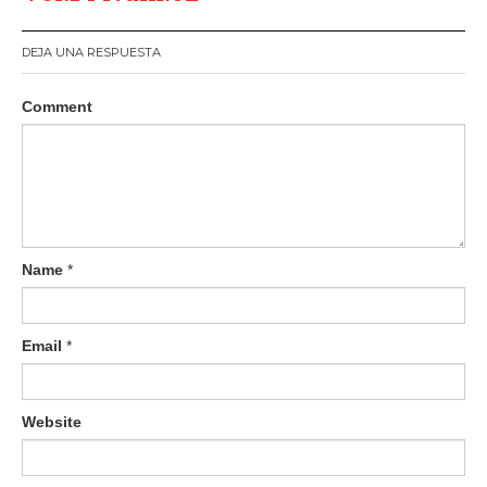
DEJA UNA RESPUESTA
Comment
Name
*
Email
*
Website