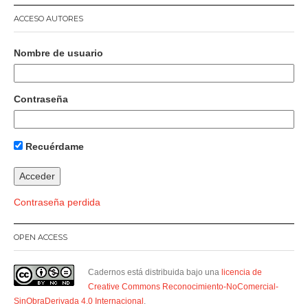
ACCESO AUTORES
Nombre de usuario
Contraseña
Recuérdame
Contraseña perdida
OPEN ACCESS
Cadernos está distribuida bajo una
licencia de
Creative Commons Reconocimiento-NoComercial-
SinObraDerivada 4.0 Internacional
.