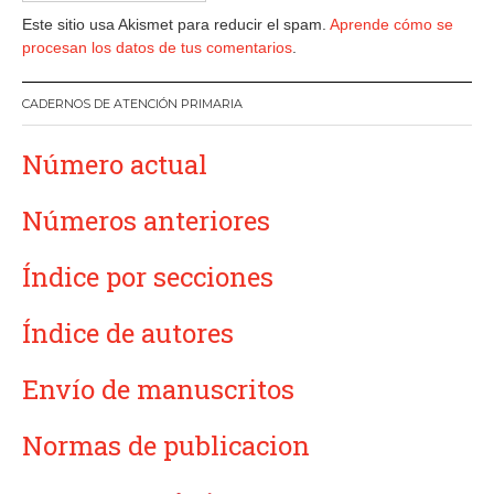
Este sitio usa Akismet para reducir el spam.
Aprende cómo se
procesan los datos de tus comentarios
.
CADERNOS DE ATENCIÓN PRIMARIA
Número actual
Números anteriores
Índice por secciones
Índice de autores
Envío de manuscritos
Normas de publicacion