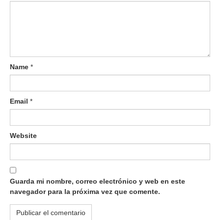
Name
*
Email
*
Website
Guarda mi nombre, correo electrónico y web en este
navegador para la próxima vez que comente.