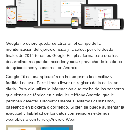
0
1
6
Google no quiere quedarse atrás en el campo de la
monitorización del ejercicio físico y la salud, por ello desde
finales de 2014 tenemos Google Fit, plataforma para que los
desarrolladores puedan acceder y sacar provecho de los datos
de aplicaciones y sensores, en Android.
Google Fit es una aplicación en la que prima la sencillez y
facilidad de uso. Permitiendo llevar un registro de la actividad
diaria. Para ello utiliza la información que recibe de los sensores
que vienen de fábrica en cualquier teléfono Android, que le
permiten detectar automáticamente si estamos caminando,
paseando en bicicleta o corriendo. Si bien se puede aumentar la
exactitud y fiabilidad de los datos con sensores externos,
wearables o con tu reloj Android Wear.