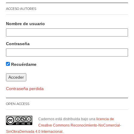
ACCESO AUTORES
Nombre de usuario
Contraseña
Recuérdame
Contraseña perdida
OPEN ACCESS
Cadernos está distribuida bajo una
licencia de
Creative Commons Reconocimiento-NoComercial-
SinObraDerivada 4.0 Internacional
.