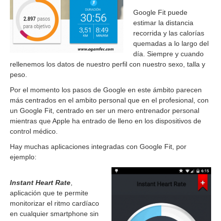
Google Fit puede
estimar la distancia
recorrida y las calorías
quemadas a lo largo del
día. Siempre y cuando
rellenemos los datos de nuestro perfil con nuestro sexo, talla y
peso.
Por el momento los pasos de Google en este ámbito parecen
más centrados en el ambito personal que en el profesional, con
un Google Fit, centrado en ser un mero entrenador personal
mientras que Apple ha entrado de lleno en los dispositivos de
control médico.
Hay muchas aplicaciones integradas con Google Fit, por
ejemplo:
Instant Heart Rate
,
aplicación que te permite
monitorizar el ritmo cardíaco
en cualquier smartphone sin