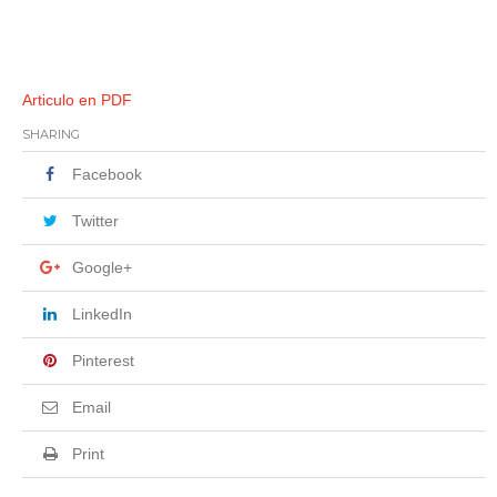
Articulo en PDF
SHARING
Facebook
Twitter
Google+
LinkedIn
Pinterest
Email
Print