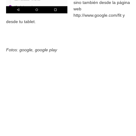
sino también desde la página
web
http://www.google.com/fit y
desde tu tablet.
Fotos: google, google play