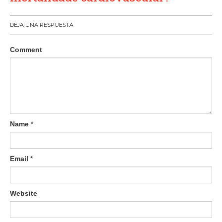
DEJA UNA RESPUESTA
Comment
Name
*
Email
*
Website