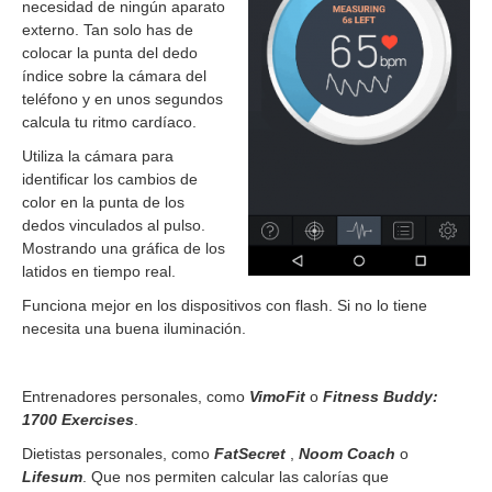
necesidad de ningún aparato
externo. Tan solo has de
colocar la punta del dedo
índice sobre la cámara del
teléfono y en unos segundos
calcula tu ritmo cardíaco.
Utiliza la cámara para
identificar los cambios de
color en la punta de los
dedos vinculados al pulso.
Mostrando una gráfica de los
latidos en tiempo real.
Funciona mejor en los dispositivos con flash. Si no lo tiene
necesita una buena iluminación.
Entrenadores personales, como
VimoFit
o
Fitness Buddy:
1700 Exercises
.
Dietistas personales, como
FatSecret
,
Noom Coach
o
Lifesum
. Que nos permiten calcular las calorías que