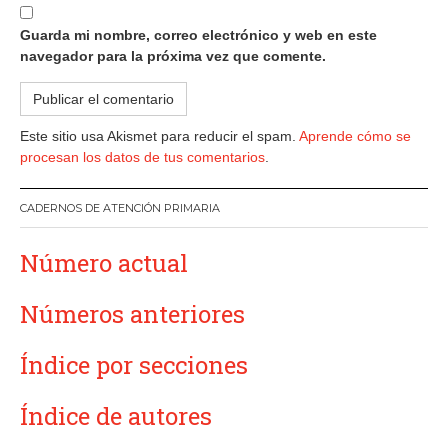
Guarda mi nombre, correo electrónico y web en este
navegador para la próxima vez que comente.
Este sitio usa Akismet para reducir el spam.
Aprende cómo se
procesan los datos de tus comentarios
.
CADERNOS DE ATENCIÓN PRIMARIA
Número actual
Números anteriores
Índice por secciones
Índice de autores