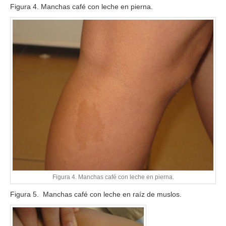
Figura 4. Manchas café con leche en pierna.
Figura 4. Manchas café con leche en pierna.
Figura 5. Manchas café con leche en raíz de muslos.