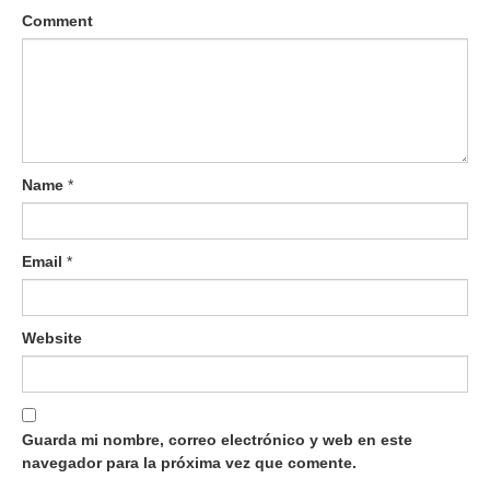
Comment
Name
*
Email
*
Website
Guarda mi nombre, correo electrónico y web en este
navegador para la próxima vez que comente.