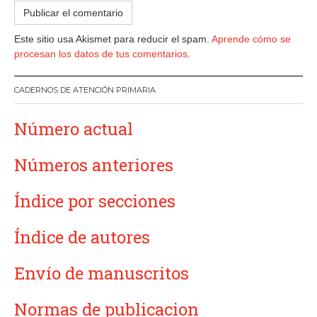
Este sitio usa Akismet para reducir el spam.
Aprende cómo se
procesan los datos de tus comentarios
.
CADERNOS DE ATENCIÓN PRIMARIA
Número actual
Números anteriores
Índice por secciones
Índice de autores
Envío de manuscritos
Normas de publicacion