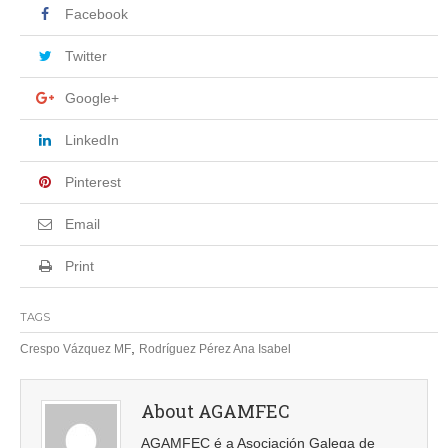
Facebook
Twitter
Google+
LinkedIn
Pinterest
Email
Print
TAGS
,
Crespo Vázquez MF
Rodríguez Pérez Ana Isabel
About AGAMFEC
AGAMFEC é a Asociación Galega de