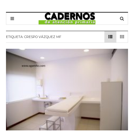
ETIQUETA:
CRESPO VÁZQUEZ MF