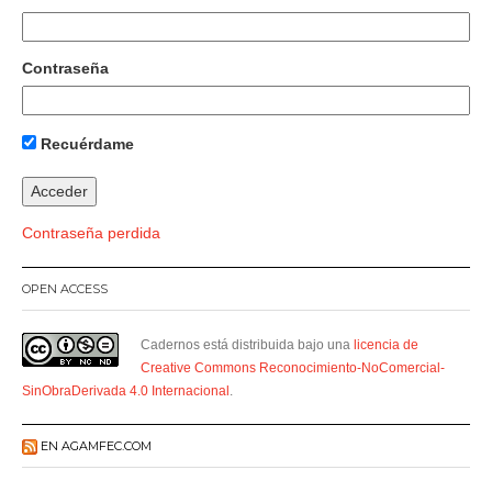
Contraseña
Recuérdame
Contraseña perdida
OPEN ACCESS
Cadernos está distribuida bajo una
licencia de
Creative Commons Reconocimiento-NoComercial-
SinObraDerivada 4.0 Internacional
.
EN AGAMFEC.COM