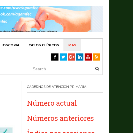
LIOSCOPIA
CASOS CLÍNICOS
MAS
CADERNOS DE ATENCIÓN PRIMARIA
Número actual
Números anteriores