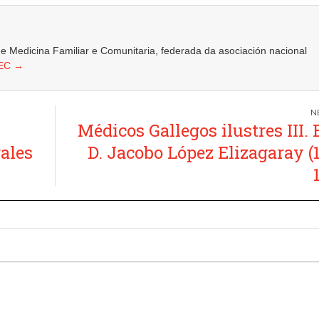
Medicina Familiar e Comunitaria, federada da asociación nacional
FEC
→
Médicos Gallegos ilustres III. E
ales
D. Jacobo López Elizagaray (