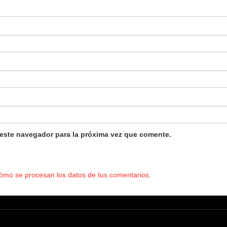
 este navegador para la próxima vez que comente.
ómo se procesan los datos de tus comentarios
.