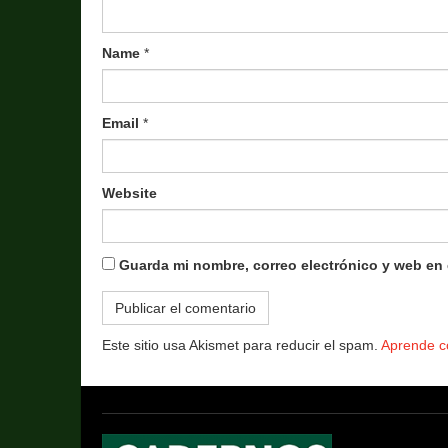
Name
*
Email
*
Website
Guarda mi nombre, correo electrónico y web en
Este sitio usa Akismet para reducir el spam.
Aprende c