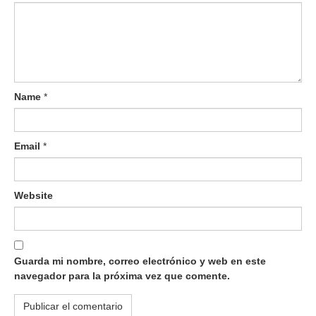
Name
*
Email
*
Website
Guarda mi nombre, correo electrónico y web en este
navegador para la próxima vez que comente.