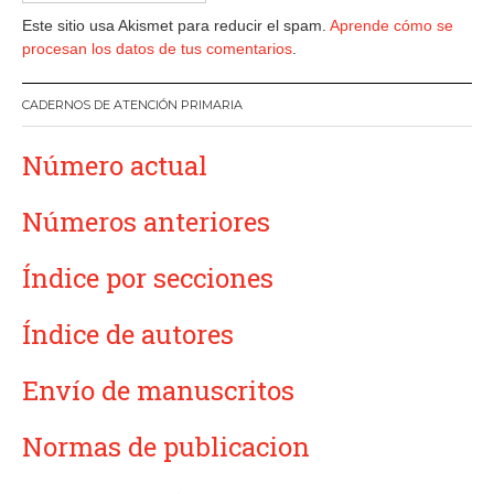
Este sitio usa Akismet para reducir el spam.
Aprende cómo se
procesan los datos de tus comentarios
.
CADERNOS DE ATENCIÓN PRIMARIA
Número actual
Números anteriores
Índice por secciones
Índice de autores
Envío de manuscritos
Normas de publicacion