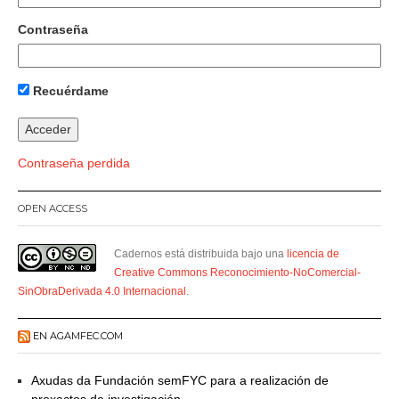
Contraseña
Recuérdame
Contraseña perdida
OPEN ACCESS
Cadernos está distribuida bajo una
licencia de
Creative Commons Reconocimiento-NoComercial-
SinObraDerivada 4.0 Internacional
.
EN AGAMFEC.COM
Axudas da Fundación semFYC para a realización de